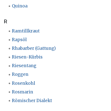
Quinoa
R
Ramtillkraut
Rapsöl
Rhabarber (Gattung)
Riesen-Kürbis
Riesentang
Roggen
Rosenkohl
Rosmarin
Römischer Dialekt