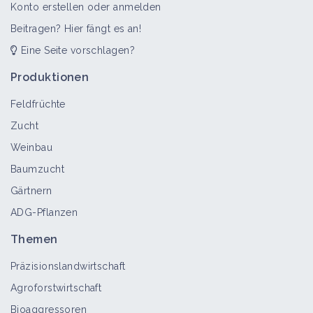
Konto erstellen oder anmelden
Beitragen? Hier fängt es an!
Eine Seite vorschlagen?
Produktionen
Feldfrüchte
Zucht
Weinbau
Baumzucht
Gärtnern
ADG-Pflanzen
Themen
Präzisionslandwirtschaft
Agroforstwirtschaft
Bioaggressoren