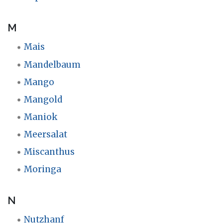
M
Mais
Mandelbaum
Mango
Mangold
Maniok
Meersalat
Miscanthus
Moringa
N
Nutzhanf