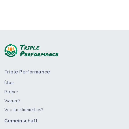
Triple Performance
Über
Partner
Warum?
Wie funktioniert es?
Gemeinschaft