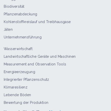
Biodiversität
Pflanzenabdeckung
Kohlenstoffkreislauf und Treibhausgase
Jäten
Unternehmensführung
Wasserwirtschaft
Landwirtschaftliche Geräte und Maschinen
Measurement and Observation Tools
Energieerzeugung
Integrierter Pflanzenschutz
Klimaresilienz
Lebende Böden
Bewertung der Produktion