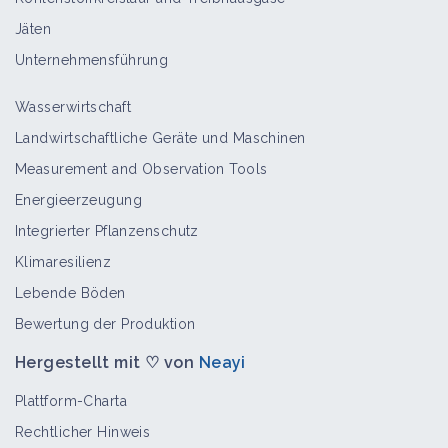
Jäten
Unternehmensführung
Wasserwirtschaft
Landwirtschaftliche Geräte und Maschinen
Measurement and Observation Tools
Energieerzeugung
Integrierter Pflanzenschutz
Klimaresilienz
Lebende Böden
Bewertung der Produktion
Hergestellt mit ♡ von
Neayi
Plattform-Charta
Rechtlicher Hinweis