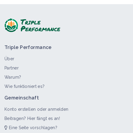
Triple Performance
Über
Partner
Warum?
Wie funktioniert es?
Gemeinschaft
Konto erstellen oder anmelden
Beitragen? Hier fängt es an!
Eine Seite vorschlagen?