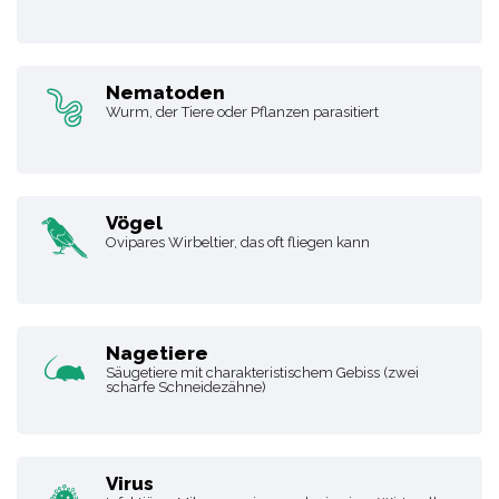
Nematoden
Wurm, der Tiere oder Pflanzen parasitiert
Vögel
Ovipares Wirbeltier, das oft fliegen kann
Nagetiere
Säugetiere mit charakteristischem Gebiss (zwei
scharfe Schneidezähne)
Virus