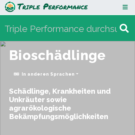
Bioschädlinge
Bioschädlinge
In anderen Sprachen
Schädlinge, Krankheiten und
Unkräuter sowie
agrarökologische
Bekämpfungsmöglichkeiten