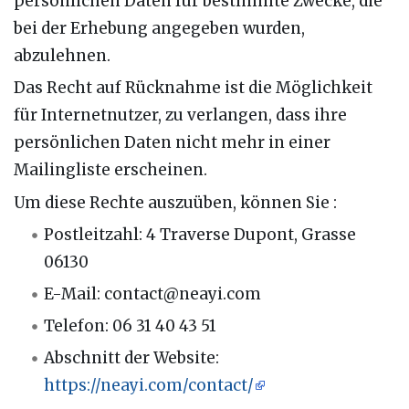
persönlichen Daten für bestimmte Zwecke, die
bei der Erhebung angegeben wurden,
abzulehnen.
Das Recht auf Rücknahme ist die Möglichkeit
für Internetnutzer, zu verlangen, dass ihre
persönlichen Daten nicht mehr in einer
Mailingliste erscheinen.
Um diese Rechte auszuüben, können Sie :
Postleitzahl: 4 Traverse Dupont, Grasse
06130
E-Mail: contact@neayi.com
Telefon: 06 31 40 43 51
Abschnitt der Website:
https://neayi.com/contact/