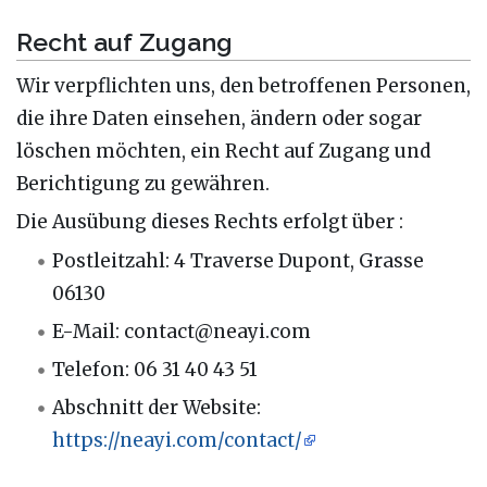
Recht auf Zugang
Wir verpflichten uns, den betroffenen Personen,
die ihre Daten einsehen, ändern oder sogar
löschen möchten, ein Recht auf Zugang und
Berichtigung zu gewähren.
Die Ausübung dieses Rechts erfolgt über :
Postleitzahl: 4 Traverse Dupont, Grasse
06130
E-Mail: contact@neayi.com
Telefon: 06 31 40 43 51
Abschnitt der Website:
https://neayi.com/contact/