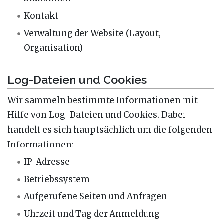
Kontakt
Verwaltung der Website (Layout,
Organisation)
Log-Dateien und Cookies
Wir sammeln bestimmte Informationen mit
Hilfe von Log-Dateien und Cookies. Dabei
handelt es sich hauptsächlich um die folgenden
Informationen:
IP-Adresse
Betriebssystem
Aufgerufene Seiten und Anfragen
Uhrzeit und Tag der Anmeldung