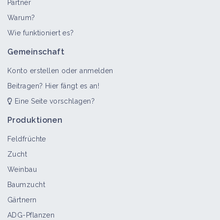
Partner
Warum?
>
Alle
Wie funktioniert es?
Gemeinschaft
Konto erstellen oder anmelden
Beitragen? Hier fängt es an!
Eine Seite vorschlagen?
Produktionen
Feldfrüchte
Zucht
Weinbau
Baumzucht
Gärtnern
ADG-Pflanzen