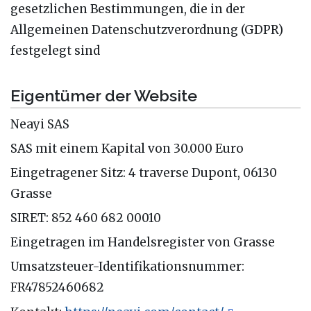
gesetzlichen Bestimmungen, die in der
Allgemeinen Datenschutzverordnung (GDPR)
festgelegt sind
Eigentümer der Website
Neayi SAS
SAS mit einem Kapital von 30.000 Euro
Eingetragener Sitz: 4 traverse Dupont, 06130
Grasse
SIRET: 852 460 682 00010
Eingetragen im Handelsregister von Grasse
Umsatzsteuer-Identifikationsnummer:
FR47852460682