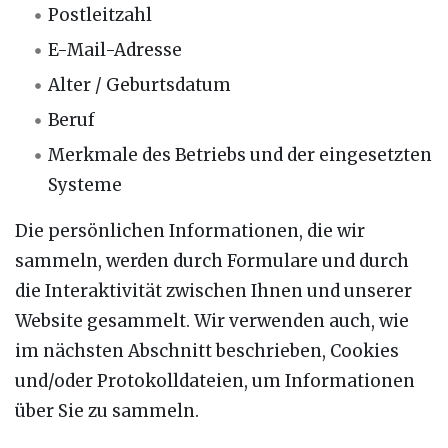
Postleitzahl
E-Mail-Adresse
Alter / Geburtsdatum
Beruf
Merkmale des Betriebs und der eingesetzten
Systeme
Die persönlichen Informationen, die wir
sammeln, werden durch Formulare und durch
die Interaktivität zwischen Ihnen und unserer
Website gesammelt. Wir verwenden auch, wie
im nächsten Abschnitt beschrieben, Cookies
und/oder Protokolldateien, um Informationen
über Sie zu sammeln.