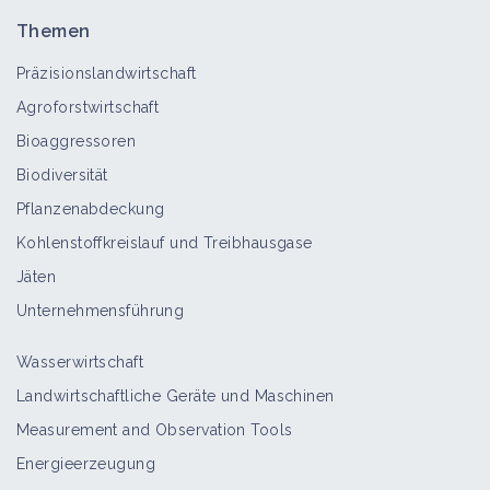
Themen
Präzisionslandwirtschaft
Agroforstwirtschaft
Bioaggressoren
Biodiversität
Pflanzenabdeckung
Kohlenstoffkreislauf und Treibhausgase
Jäten
Unternehmensführung
Wasserwirtschaft
Landwirtschaftliche Geräte und Maschinen
Measurement and Observation Tools
Energieerzeugung