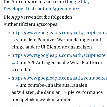
Die App entspricht auch dem
Google Play
Developer Distribution Agreement
.
Die App verwendet die folgenden
Authentifizierungsscopes:
https://www.googleapis.com/auth/script.conta
→
um dem Benutzer Warnmeldungen und
einige andere UI-Elemente anzuzeigen
https://www.googleapis.com/auth/script.exte
→
um API-Anfragen an die Wiki-Plattform
zu stellen.
https://www.googleapis.com/auth/youtube.re
→
um Youtube-Inhalte aus Kanälen
aufzulisten, die dann an Triple Performance
hochgeladen werden können