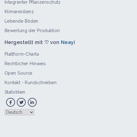
Integrierter Pflanzenschutz
Klimaresilienz
Lebende Böden
Bewertung der Produktion
Hergestellt mit ♡ von
Neayi
Plattform-Charta
Rechtlicher Hinweis
Open Source
Kontakt
-
Rundschreiben
Statistiken