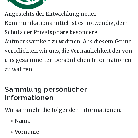
Angesichts der Entwicklung neuer
Kommunikationsmittel ist es notwendig, dem
Schutz der Privatsphäre besondere
Aufmerksamkeit zu widmen. Aus diesem Grund
verpflichten wir uns, die Vertraulichkeit der von
uns gesammelten persönlichen Informationen
zu wahren.
Sammlung persönlicher
Informationen
Wir sammeln die folgenden Informationen:
Name
Vorname