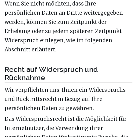
Wenn Sie nicht möchten, dass Ihre
persönlichen Daten an Dritte weitergegeben
werden, können Sie zum Zeitpunkt der
Erhebung oder zu jedem späteren Zeitpunkt
Widerspruch einlegen, wie im folgenden
Abschnitt erläutert.
Recht auf Widerspruch und
Rücknahme
Wir verpflichten uns, Ihnen ein Widerspruchs-
und Rücktrittsrecht in Bezug auf Ihre
persönlichen Daten zu gewähren.
Das Widerspruchsrecht ist die Möglichkeit für
Internetnutzer, die Verwendung ihrer