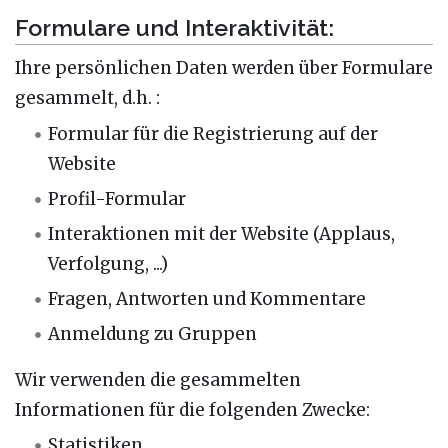
Formulare und Interaktivität:
Ihre persönlichen Daten werden über Formulare
gesammelt, d.h. :
Formular für die Registrierung auf der
Website
Profil-Formular
Interaktionen mit der Website (Applaus,
Verfolgung, ...)
Fragen, Antworten und Kommentare
Anmeldung zu Gruppen
Wir verwenden die gesammelten
Informationen für die folgenden Zwecke:
Statistiken