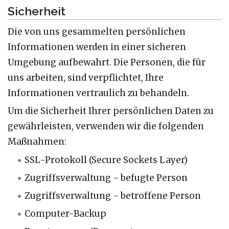
Sicherheit
Die von uns gesammelten persönlichen
Informationen werden in einer sicheren
Umgebung aufbewahrt. Die Personen, die für
uns arbeiten, sind verpflichtet, Ihre
Informationen vertraulich zu behandeln.
Um die Sicherheit Ihrer persönlichen Daten zu
gewährleisten, verwenden wir die folgenden
Maßnahmen:
SSL-Protokoll (Secure Sockets Layer)
Zugriffsverwaltung - befugte Person
Zugriffsverwaltung - betroffene Person
Computer-Backup