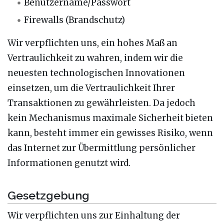
Benutzername/Passwort
Firewalls (Brandschutz)
Wir verpflichten uns, ein hohes Maß an
Vertraulichkeit zu wahren, indem wir die
neuesten technologischen Innovationen
einsetzen, um die Vertraulichkeit Ihrer
Transaktionen zu gewährleisten. Da jedoch
kein Mechanismus maximale Sicherheit bieten
kann, besteht immer ein gewisses Risiko, wenn
das Internet zur Übermittlung persönlicher
Informationen genutzt wird.
Gesetzgebung
Wir verpflichten uns zur Einhaltung der