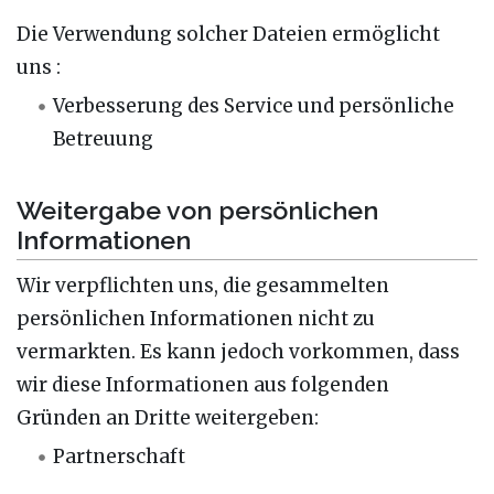
Die Verwendung solcher Dateien ermöglicht
uns :
Verbesserung des Service und persönliche
Betreuung
Weitergabe von persönlichen
Informationen
Wir verpflichten uns, die gesammelten
persönlichen Informationen nicht zu
vermarkten. Es kann jedoch vorkommen, dass
wir diese Informationen aus folgenden
Gründen an Dritte weitergeben:
Partnerschaft