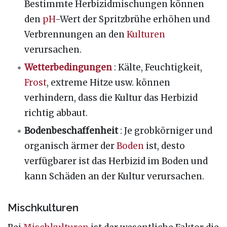
Bestimmte Herbizidmischungen können
den
pH
-Wert der Spritzbrühe erhöhen und
Verbrennungen an den
Kulturen
verursachen.
Wetterbedingungen
: Kälte, Feuchtigkeit,
Frost
, extreme Hitze usw. können
verhindern, dass die Kultur das Herbizid
richtig abbaut.
Bodenbeschaffenheit
: Je grobkörniger und
organisch ärmer der
Boden
ist, desto
verfügbarer ist das Herbizid im Boden und
kann Schäden an der Kultur verursachen.
Mischkulturen