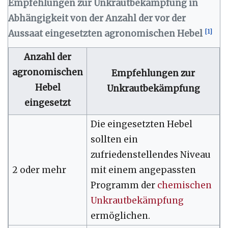
Empfehlungen zur Unkrautbekämpfung in
Abhängigkeit von der Anzahl der vor der
[
1
]
Aussaat eingesetzten agronomischen Hebel
Anzahl der
agronomischen
Empfehlungen zur
Hebel
Unkrautbekämpfung
eingesetzt
Die eingesetzten Hebel
sollten ein
zufriedenstellendes Niveau
2 oder mehr
mit einem angepassten
Programm der
chemischen
Unkrautbekämpfung
ermöglichen.