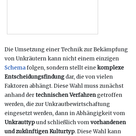
Die Umsetzung einer Technik zur Bekämpfung
von Unkräutern kann nicht einem einzigen
Schema
folgen, sondern stellt eine
komplexe
Entscheidungsfindung
dar, die von vielen
Faktoren abhängt. Diese Wahl muss zunächst
anhand der
technischen Verfahren
getroffen
werden, die zur Unkrautbewirtschaftung
eingesetzt werden, dann in Abhängigkeit vom
Unkrauttyp
und schließlich vom
vorhandenen
und zukünftigen Kulturtyp
. Diese Wahl kann