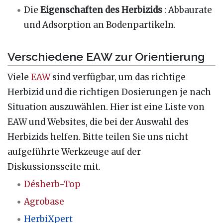
Die
Eigenschaften des Herbizids
: Abbaurate
und Adsorption an Bodenpartikeln.
Verschiedene EAW zur Orientierung
Viele
EAW
sind verfügbar, um das richtige
Herbizid und die richtigen Dosierungen je nach
Situation auszuwählen. Hier ist eine Liste von
EAW und Websites, die bei der Auswahl des
Herbizids helfen. Bitte teilen Sie uns nicht
aufgeführte Werkzeuge auf der
Diskussionsseite mit.
Désherb-Top
Agrobase
HerbiXpert