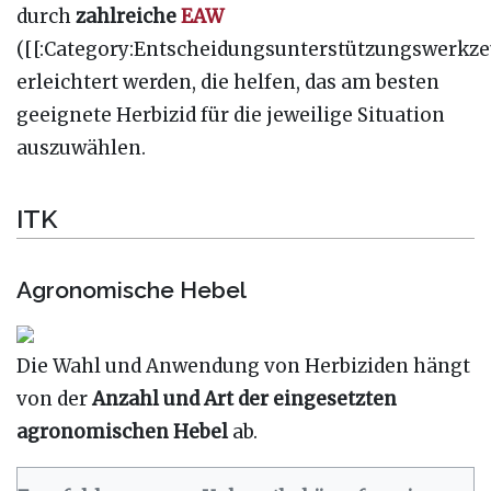
durch
zahlreiche
EAW
([[:Category:Entscheidungsunterstützungswerkz
erleichtert werden, die helfen, das am besten
geeignete Herbizid für die jeweilige Situation
auszuwählen.
ITK
Agronomische Hebel
Die Wahl und Anwendung von Herbiziden hängt
von der
Anzahl und Art der eingesetzten
agronomischen Hebel
ab.