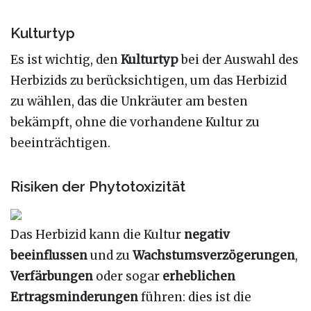
Kulturtyp
Es ist wichtig, den
Kulturtyp
bei der Auswahl des
Herbizids zu berücksichtigen, um das Herbizid
zu wählen, das die Unkräuter am besten
bekämpft, ohne die vorhandene Kultur zu
beeinträchtigen.
Risiken der Phytotoxizität
Das Herbizid kann die Kultur
negativ
beeinflussen
und zu
Wachstumsverzögerungen
,
Verfärbungen
oder sogar
erheblichen
Ertragsminderungen
führen: dies ist die