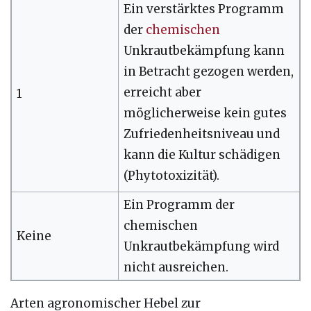
Ein verstärktes Programm
der
chemischen
Unkrautbekämpfung kann
in Betracht gezogen werden,
erreicht aber
1
möglicherweise kein gutes
Zufriedenheitsniveau und
kann die Kultur schädigen
(Phytotoxizität).
Ein Programm der
chemischen
Keine
Unkrautbekämpfung wird
nicht ausreichen.
Arten agronomischer Hebel zur