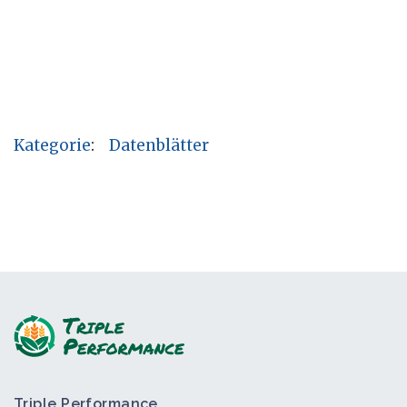
Kategorie
:
Datenblätter
Triple Performance