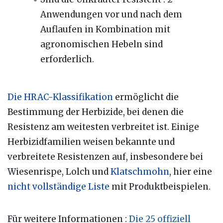
Anwendungen vor und nach dem
Auflaufen in Kombination mit
agronomischen Hebeln sind
erforderlich.
Die HRAC-Klassifikation
ermöglicht die
Bestimmung der Herbizide, bei denen die
Resistenz am weitesten verbreitet ist. Einige
Herbizidfamilien weisen bekannte und
verbreitete Resistenzen auf, insbesondere bei
Wiesenrispe, Lolch und
Klatschmohn
, hier eine
nicht vollständige Liste
mit Produktbeispielen.
Für weitere Informationen
:
Die 25 offiziell