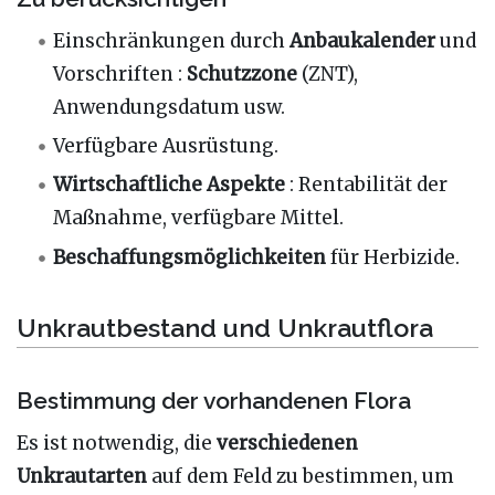
Einschränkungen durch
Anbaukalender
und
Vorschriften
:
Schutzzone
(ZNT),
Anwendungsdatum usw.
Verfügbare Ausrüstung.
Wirtschaftliche Aspekte
: Rentabilität der
Maßnahme, verfügbare Mittel.
Beschaffungsmöglichkeiten
für Herbizide.
Unkrautbestand und Unkrautflora
Bestimmung der vorhandenen Flora
Es ist notwendig, die
verschiedenen
Unkrautarten
auf dem Feld zu bestimmen, um