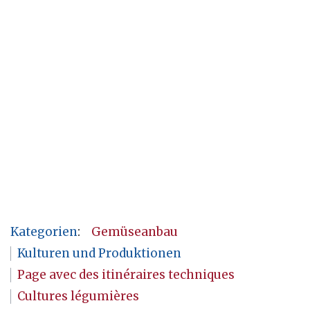
Kategorien
:
Gemüseanbau
Kulturen und Produktionen
Page avec des itinéraires techniques
Cultures légumières