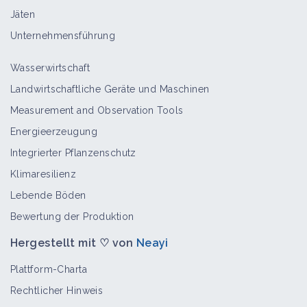
Jäten
Unternehmensführung
Wasserwirtschaft
Landwirtschaftliche Geräte und Maschinen
Measurement and Observation Tools
Energieerzeugung
Integrierter Pflanzenschutz
Klimaresilienz
Lebende Böden
Bewertung der Produktion
Hergestellt mit ♡ von
Neayi
Plattform-Charta
Rechtlicher Hinweis