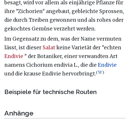
besagt, wird vor allem als einjährige Pflanze für
ihre "Zichorien" angebaut, gebleichte Sprossen,
die durch Treiben gewonnen und als rohes oder
gekochtes Gemüse verzehrt werden.
Im Gegensatz zu dem, was der Name vermuten
lässt, ist dieser
Salat
keine Varietät der "echten
Endivie
" der Botaniker, einer verwandten Art
namens Cichorium endivia L., die die
Endivie
(
)
und die krause Endivie hervorbringt.
Beispiele für technische Routen
Anhänge