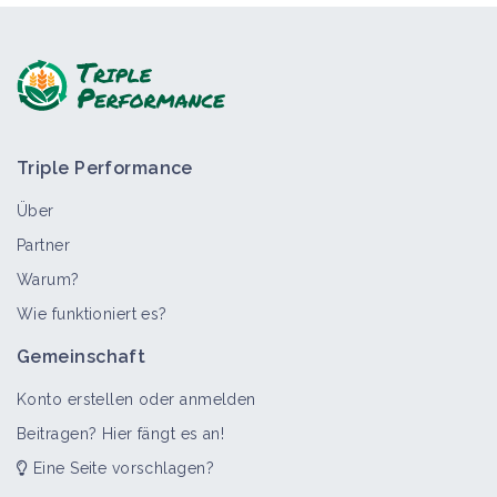
Triple Performance
Über
Partner
Warum?
Wie funktioniert es?
Gemeinschaft
Konto erstellen oder anmelden
Beitragen? Hier fängt es an!
Eine Seite vorschlagen?