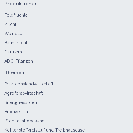
Produktionen
Feldfrüchte
Zucht
Weinbau
Baumzucht
Gärtnern
ADG-Pflanzen
Themen
Präzisionslandwirtschaft
Agroforstwirtschaft
Bioaggressoren
Biodiversität
Pflanzenabdeckung
Kohlenstoffkreislauf und Treibhausgase