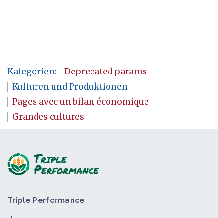
Kategorien
:
Deprecated params
Kulturen und Produktionen
Pages avec un bilan économique
Grandes cultures
Triple Performance