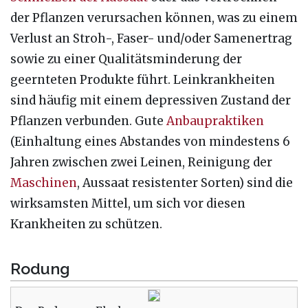
der Pflanzen verursachen können, was zu einem
Verlust an Stroh-, Faser- und/oder Samenertrag
sowie zu einer Qualitätsminderung der
geernteten Produkte führt. Leinkrankheiten
sind häufig mit einem depressiven Zustand der
Pflanzen verbunden. Gute
Anbaupraktiken
(Einhaltung eines Abstandes von mindestens 6
Jahren zwischen zwei Leinen, Reinigung der
Maschinen
, Aussaat resistenter Sorten) sind die
wirksamsten Mittel, um sich vor diesen
Krankheiten zu schützen.
Rodung