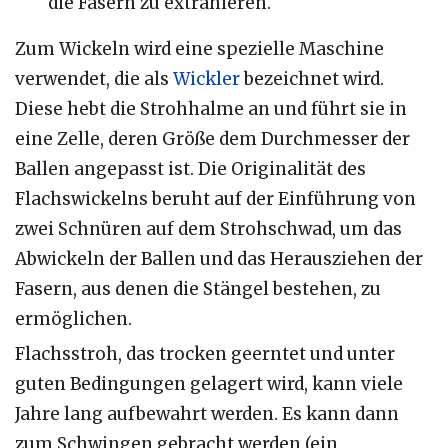
die Fasern zu extrahieren.
Zum Wickeln wird eine spezielle Maschine
verwendet, die als
Wickler
bezeichnet wird.
Diese hebt die Strohhalme an und führt sie in
eine Zelle, deren Größe dem Durchmesser der
Ballen angepasst ist. Die Originalität des
Flachswickelns beruht auf der Einführung von
zwei Schnüren auf dem Strohschwad, um das
Abwickeln der Ballen und das Herausziehen der
Fasern, aus denen die Stängel bestehen, zu
ermöglichen.
Flachsstroh, das trocken geerntet und unter
guten Bedingungen gelagert wird, kann viele
Jahre lang aufbewahrt werden. Es kann dann
zum Schwingen gebracht werden (ein