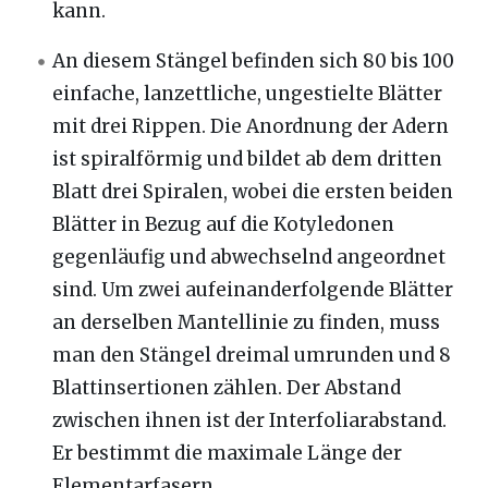
kann.
An diesem Stängel befinden sich 80 bis 100
einfache, lanzettliche, ungestielte Blätter
mit drei Rippen. Die Anordnung der Adern
ist spiralförmig und bildet ab dem dritten
Blatt drei Spiralen, wobei die ersten beiden
Blätter in Bezug auf die Kotyledonen
gegenläufig und abwechselnd angeordnet
sind. Um zwei aufeinanderfolgende Blätter
an derselben Mantellinie zu finden, muss
man den Stängel dreimal umrunden und 8
Blattinsertionen zählen. Der Abstand
zwischen ihnen ist der Interfoliarabstand.
Er bestimmt die maximale Länge der
Elementarfasern.