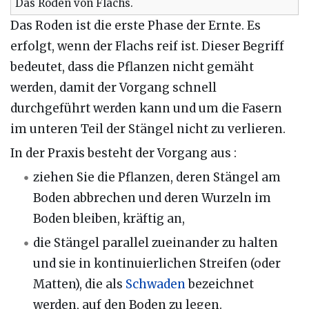
Das Roden von Flachs.
Das Roden ist die erste Phase der Ernte. Es
erfolgt, wenn der Flachs reif ist. Dieser Begriff
bedeutet, dass die Pflanzen nicht gemäht
werden, damit der Vorgang schnell
durchgeführt werden kann und um die Fasern
im unteren Teil der Stängel nicht zu verlieren.
In der Praxis besteht der Vorgang aus :
ziehen Sie die Pflanzen, deren Stängel am
Boden abbrechen und deren Wurzeln im
Boden bleiben, kräftig an,
die Stängel parallel zueinander zu halten
und sie in kontinuierlichen Streifen (oder
Matten), die als
Schwaden
bezeichnet
werden, auf den Boden zu legen.