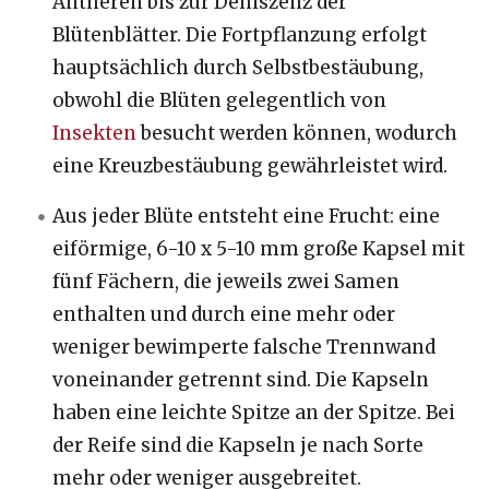
Antheren bis zur Dehiszenz der
Blütenblätter. Die Fortpflanzung erfolgt
hauptsächlich durch Selbstbestäubung,
obwohl die Blüten gelegentlich von
Insekten
besucht werden können, wodurch
eine Kreuzbestäubung gewährleistet wird.
Aus jeder Blüte entsteht eine Frucht: eine
eiförmige, 6-10 x 5-10 mm große Kapsel mit
fünf Fächern, die jeweils zwei Samen
enthalten und durch eine mehr oder
weniger bewimperte falsche Trennwand
voneinander getrennt sind. Die Kapseln
haben eine leichte Spitze an der Spitze. Bei
der Reife sind die Kapseln je nach Sorte
mehr oder weniger ausgebreitet.