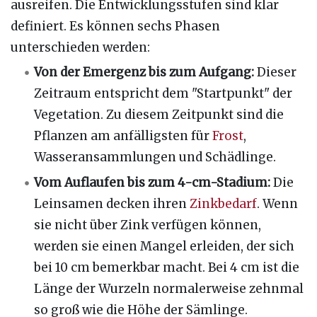
ausreifen. Die Entwicklungsstufen sind klar
definiert. Es können sechs Phasen
unterschieden werden:
Von der Emergenz bis zum Aufgang:
Dieser
Zeitraum entspricht dem "Startpunkt" der
Vegetation. Zu diesem Zeitpunkt sind die
Pflanzen am anfälligsten für
Frost
,
Wasseransammlungen und Schädlinge.
Vom Auflaufen bis zum 4-cm-Stadium:
Die
Leinsamen decken ihren
Zinkbedarf
. Wenn
sie nicht über Zink verfügen können,
werden sie einen Mangel erleiden, der sich
bei 10 cm bemerkbar macht. Bei 4 cm ist die
Länge der Wurzeln normalerweise zehnmal
so groß wie die Höhe der Sämlinge.