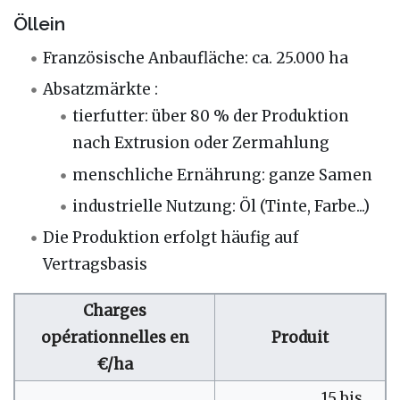
Öllein
Französische Anbaufläche: ca. 25.000 ha
Absatzmärkte :
tierfutter: über 80 % der Produktion
nach Extrusion oder Zermahlung
menschliche Ernährung: ganze Samen
industrielle Nutzung: Öl (Tinte, Farbe...)
Die Produktion erfolgt häufig auf
Vertragsbasis
Charges
opérationnelles en
Produit
€/ha
15 bis