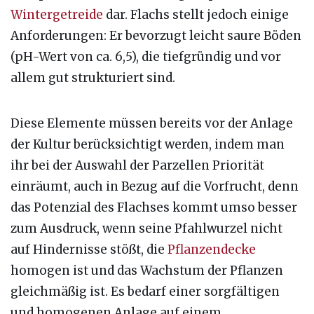
Wintergetreide
dar. Flachs stellt jedoch einige
Anforderungen: Er bevorzugt leicht saure Böden
(pH-Wert von ca. 6,5), die tiefgründig und vor
allem gut strukturiert sind.
Diese Elemente müssen bereits vor der Anlage
der Kultur berücksichtigt werden, indem man
ihr bei der Auswahl der Parzellen Priorität
einräumt, auch in Bezug auf die Vorfrucht, denn
das Potenzial des Flachses kommt umso besser
zum Ausdruck, wenn seine Pfahlwurzel nicht
auf Hindernisse stößt, die
Pflanzendecke
homogen ist und das Wachstum der Pflanzen
gleichmäßig ist. Es bedarf einer sorgfältigen
und homogenen Anlage auf einem