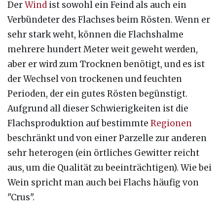
Der
Wind
ist sowohl ein Feind als auch ein
Verbündeter des Flachses beim Rösten. Wenn er
sehr stark weht, können die Flachshalme
mehrere hundert Meter weit geweht werden,
aber er wird zum Trocknen benötigt, und es ist
der Wechsel von trockenen und feuchten
Perioden, der ein gutes Rösten begünstigt.
Aufgrund all dieser Schwierigkeiten ist die
Flachsproduktion auf bestimmte
Regionen
beschränkt und von einer Parzelle zur anderen
sehr heterogen (ein örtliches Gewitter reicht
aus, um die Qualität zu beeinträchtigen). Wie bei
Wein spricht man auch bei Flachs häufig von
"Crus".