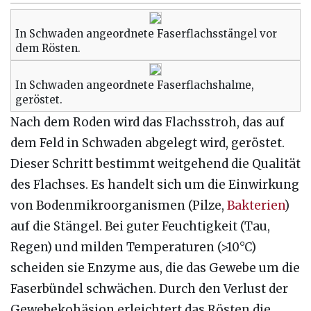
In Schwaden angeordnete Faserflachsstängel vor
dem Rösten.
In Schwaden angeordnete Faserflachshalme,
geröstet.
Nach dem Roden wird das Flachsstroh, das auf
dem Feld in Schwaden abgelegt wird, geröstet.
Dieser Schritt bestimmt weitgehend die Qualität
des Flachses. Es handelt sich um die Einwirkung
von Bodenmikroorganismen (Pilze,
Bakterien
)
auf die Stängel. Bei guter Feuchtigkeit (Tau,
Regen) und milden Temperaturen (>10°C)
scheiden sie Enzyme aus, die das Gewebe um die
Faserbündel schwächen. Durch den Verlust der
Gewebekohäsion erleichtert das Rösten die