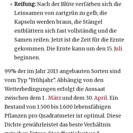
Reifung:
Nach der Blüte verfärben sich die
Leinsamen von zartgrün zu gelb, die
Kapseln werden braun, die Stängel
entblättern sich fast vollständig und die
Samen reifen. Jetzt ist die Zeit für die Ernte
gekommen. Die Ernte kann um den 15.
Juli
beginnen.
99% der im Jahr 2013 angebauten Sorten sind
vom Typ "Frühjahr". Abhängig von den
Wetterbedingungen erfolgt die Aussaat
zwischen dem 1
. März
und dem 30.
April
. Ein
Bestand von 1.500 bis 1.600 lebensfähigen
Pflanzen pro Quadratmeter ist optimal. Diese
Dichte gewährleistet das beste Verhältnis