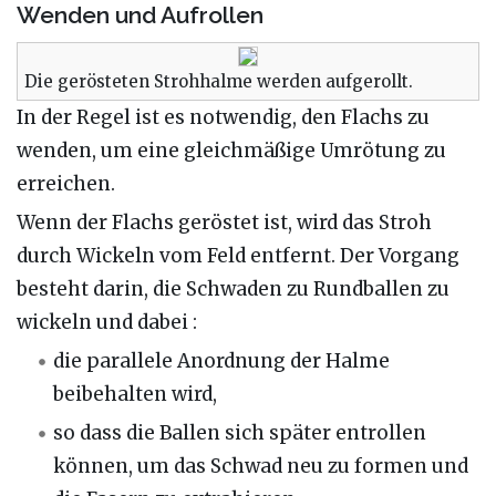
Wenden und Aufrollen
Die gerösteten Strohhalme werden aufgerollt.
In der Regel ist es notwendig, den Flachs zu
wenden, um eine gleichmäßige Umrötung zu
erreichen.
Wenn der Flachs geröstet ist, wird das Stroh
durch Wickeln vom Feld entfernt. Der Vorgang
besteht darin, die Schwaden zu Rundballen zu
wickeln und dabei :
die parallele Anordnung der Halme
beibehalten wird,
so dass die Ballen sich später entrollen
können, um das Schwad neu zu formen und