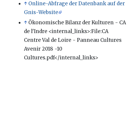
↑
Online-Abfrage der Datenbank auf der
Gnis-Website
↑
Ökonomische Bilanz der Kulturen - CA
de l'Indre <internal_links>:File:CA
Centre Val de Loire - Panneau Cultures
Avenir 2018 -10
Cultures.pdf</internal_links>