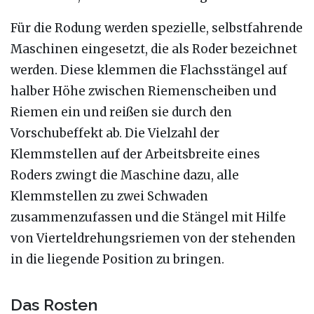
Für die Rodung werden spezielle, selbstfahrende
Maschinen eingesetzt, die als Roder bezeichnet
werden. Diese klemmen die Flachsstängel auf
halber Höhe zwischen Riemenscheiben und
Riemen ein und reißen sie durch den
Vorschubeffekt ab. Die Vielzahl der
Klemmstellen auf der Arbeitsbreite eines
Roders zwingt die Maschine dazu, alle
Klemmstellen zu zwei Schwaden
zusammenzufassen und die Stängel mit Hilfe
von Vierteldrehungsriemen von der stehenden
in die liegende Position zu bringen.
Das Rosten