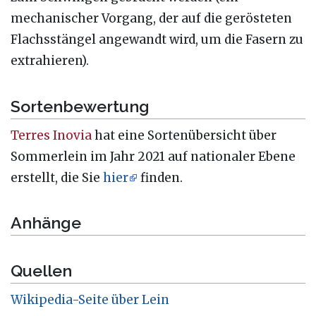
mechanischer Vorgang, der auf die gerösteten
Flachsstängel angewandt wird, um die Fasern zu
extrahieren).
Sortenbewertung
Terres Inovia
hat eine Sortenübersicht über
Sommerlein im Jahr 2021 auf nationaler Ebene
erstellt, die Sie
hier
finden.
Anhänge
Quellen
Wikipedia-Seite über Lein