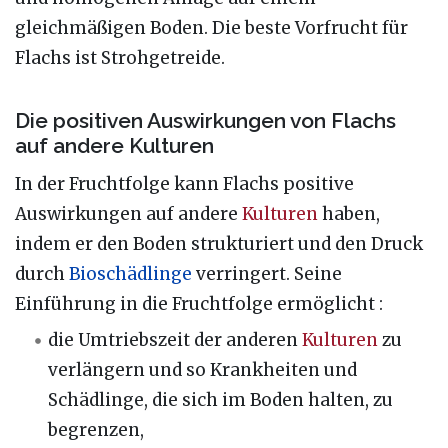
gleichmäßigen Boden. Die beste Vorfrucht für
Flachs ist Strohgetreide.
Die positiven Auswirkungen von Flachs
auf andere Kulturen
In der Fruchtfolge kann Flachs positive
Auswirkungen auf andere
Kulturen
haben,
indem er den Boden strukturiert und den Druck
durch
Bioschädlinge
verringert. Seine
Einführung in die Fruchtfolge ermöglicht :
die Umtriebszeit der anderen
Kulturen
zu
verlängern und so Krankheiten und
Schädlinge, die sich im Boden halten, zu
begrenzen,