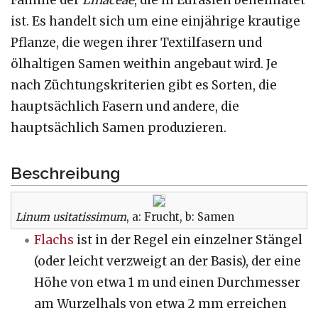
ist. Es handelt sich um eine einjährige krautige
Pflanze, die wegen ihrer Textilfasern und
ölhaltigen Samen weithin angebaut wird. Je
nach Züchtungskriterien gibt es Sorten, die
hauptsächlich Fasern und andere, die
hauptsächlich Samen produzieren.
Beschreibung
Linum usitatissimum
, a: Frucht, b: Samen
Flachs
ist in der Regel ein einzelner Stängel
(oder leicht verzweigt an der Basis), der eine
Höhe von etwa 1 m und einen Durchmesser
am Wurzelhals von etwa 2 mm erreichen