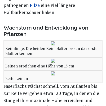
pathogenen
Pilze
eine viel längere
Haltbarkeitsdauer haben.
Wachstum und Entwicklung von
Pflanzen
Keimlinge: Die beiden Keimblätter lassen das erste
Blatt erkennen
Leinen erreichen eine Höhe von 15 cm
Reife Leinen
Faserflachs wächst schnell. Vom Auflaufen bis
zur Reife vergehen etwa 120 Tage, in denen die
Stängel ihre maximale Höhe erreichen und