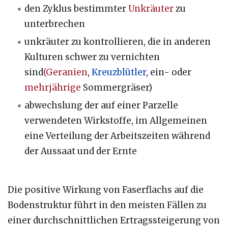
den Zyklus bestimmter
Unkräuter
zu
unterbrechen
unkräuter zu kontrollieren, die in anderen
Kulturen schwer zu vernichten
sind
(Geranien
,
Kreuzblütler
, ein- oder
mehrjährige
Sommergräser)
abwechslung der auf einer Parzelle
verwendeten Wirkstoffe, im Allgemeinen
eine Verteilung der Arbeitszeiten während
der Aussaat und der Ernte
Die positive Wirkung von Faserflachs auf die
Bodenstruktur führt in den meisten Fällen zu
einer durchschnittlichen Ertragssteigerung von