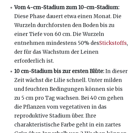
Vom 4-cm-Stadium zum 10-cm-Stadium:
Diese Phase dauert etwa einen Monat. Die
Wurzeln durchforsten den Boden bis zu
einer Tiefe von 60 cm. Die Wurzeln
entnehmen mindestens 50% des
Stickstoffs
,
der für das Wachstum der Leinen
erforderlich ist.
10 cm-Stadium bis zur ersten Blüte:
In dieser
Zeit wächst die Lilie schnell. Unter milden
und feuchten Bedingungen können sie bis
zu 5 cm pro Tag wachsen. Bei 40 cm gehen
die Pflanzen vom vegetativen in das
reproduktive Stadium über. Ihre
charakteristische Farbe geht in ein zartes