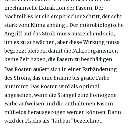
mechanische Extraktion der Fasern. Der
Nachteil: Es ist ein empirischer Schritt, der sehr
stark vom Klima abhängt. Der mikrobiologische
Angriff auf das Stroh muss ausreichend sein,
um es zu schwächen, aber diese Wirkung muss
begrenzt bleiben, damit die Mikroorganismen
keine Zeit haben, die Fasern zu beschädigen.
Das Rösten äußert sich in einer Farbänderung
des Strohs, das eine braune bis graue Farbe
annimmt. Das Rösten wird als optimal
angesehen, wenn die Stängel eine homogene
Farbe aufweisen und die enthaltenen Fasern
mühelos herausgezogen werden können. Dann
wird der Flachs als "färbbar" bezeichnet.