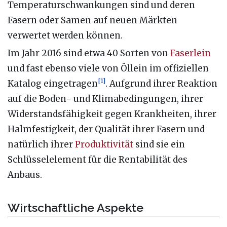
Temperaturschwankungen sind und deren
Fasern oder Samen auf neuen Märkten
verwertet werden können.
Im Jahr 2016 sind etwa 40 Sorten von
Faserlein
und fast ebenso viele von Öllein im offiziellen
[
1
]
Katalog eingetragen
. Aufgrund ihrer Reaktion
auf die Boden- und Klimabedingungen, ihrer
Widerstandsfähigkeit gegen Krankheiten, ihrer
Halmfestigkeit, der Qualität ihrer Fasern und
natürlich ihrer
Produktivität
sind sie ein
Schlüsselelement für die Rentabilität des
Anbaus.
Wirtschaftliche Aspekte