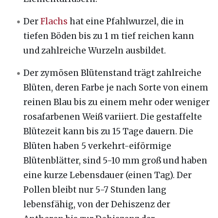
Der
Flachs
hat eine Pfahlwurzel, die in
tiefen Böden bis zu 1 m tief reichen kann
und zahlreiche Wurzeln ausbildet.
Der zymösen Blütenstand trägt zahlreiche
Blüten, deren Farbe je nach Sorte von einem
reinen Blau bis zu einem mehr oder weniger
rosafarbenen Weiß variiert. Die gestaffelte
Blütezeit kann bis zu 15 Tage dauern. Die
Blüten haben 5 verkehrt-eiförmige
Blütenblätter, sind 5-10 mm groß und haben
eine kurze Lebensdauer (einen Tag). Der
Pollen bleibt nur 5-7 Stunden lang
lebensfähig, von der Dehiszenz der