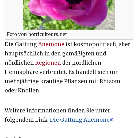
Foto von horticulteurs.net
Die Gattung
Anemone
ist kosmopolitisch, aber
hauptsächlich in den gemäßigten und
nördlichen
Regionen
der nördlichen
Hemisphäre verbreitet. Es handelt sich um
mehrjährige krautige Pflanzen mit Rhizom
oder Knollen.
Weitere Informationen finden Sie unter
folgendem Link:
Die Gattung Anemone