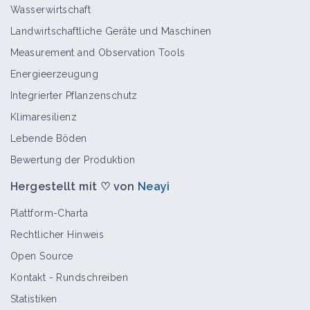
Wasserwirtschaft
Landwirtschaftliche Geräte und Maschinen
Measurement and Observation Tools
Energieerzeugung
Integrierter Pflanzenschutz
Klimaresilienz
Lebende Böden
Bewertung der Produktion
Hergestellt mit ♡ von
Neayi
Plattform-Charta
Rechtlicher Hinweis
Open Source
Kontakt
-
Rundschreiben
Statistiken