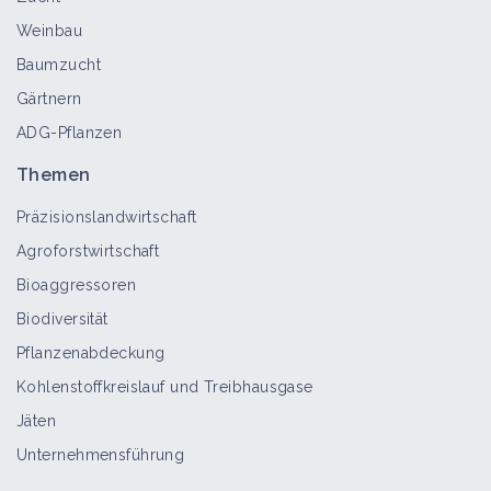
Weinbau
Baumzucht
Gärtnern
ADG-Pflanzen
Themen
Präzisionslandwirtschaft
Agroforstwirtschaft
Bioaggressoren
Biodiversität
Pflanzenabdeckung
Kohlenstoffkreislauf und Treibhausgase
Jäten
Unternehmensführung