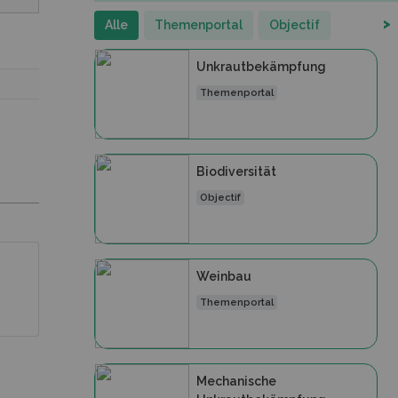
>
Alle
Themenportal
Objectif
Unkrautbekämpfung
Themenportal
Biodiversität
Objectif
Weinbau
Themenportal
Mechanische