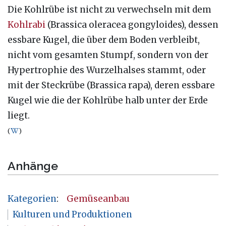
Die Kohlrübe ist nicht zu verwechseln mit dem
Kohlrabi
(Brassica oleracea gongyloides), dessen
essbare Kugel, die über dem Boden verbleibt,
nicht vom gesamten Stumpf, sondern von der
Hypertrophie des Wurzelhalses stammt, oder
mit der Steckrübe (Brassica rapa), deren essbare
Kugel wie die der Kohlrübe halb unter der Erde
liegt.
(
)
Anhänge
Kategorien
:
Gemüseanbau
Kulturen und Produktionen