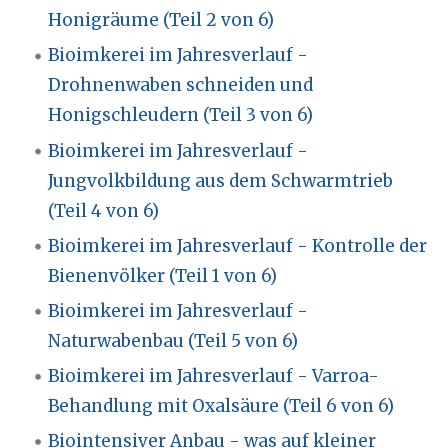
Honigräume (Teil 2 von 6)
Bioimkerei im Jahresverlauf -
Drohnenwaben schneiden und
Honigschleudern (Teil 3 von 6)
Bioimkerei im Jahresverlauf -
Jungvolkbildung aus dem Schwarmtrieb
(Teil 4 von 6)
Bioimkerei im Jahresverlauf - Kontrolle der
Bienenvölker (Teil 1 von 6)
Bioimkerei im Jahresverlauf -
Naturwabenbau (Teil 5 von 6)
Bioimkerei im Jahresverlauf - Varroa-
Behandlung mit Oxalsäure (Teil 6 von 6)
Biointensiver Anbau - was auf kleiner