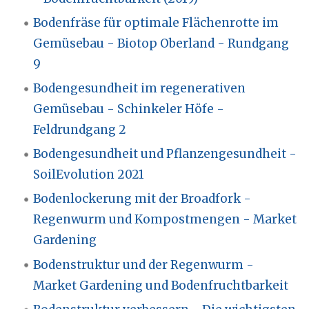
Bodenfräse für optimale Flächenrotte im
Gemüsebau - Biotop Oberland - Rundgang
9
Bodengesundheit im regenerativen
Gemüsebau - Schinkeler Höfe -
Feldrundgang 2
Bodengesundheit und Pflanzengesundheit -
SoilEvolution 2021
Bodenlockerung mit der Broadfork -
Regenwurm und Kompostmengen - Market
Gardening
Bodenstruktur und der Regenwurm -
Market Gardening und Bodenfruchtbarkeit