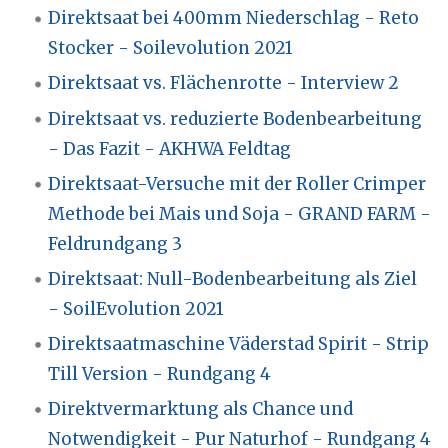
Direktsaat bei 400mm Niederschlag - Reto
Stocker - Soilevolution 2021
Direktsaat vs. Flächenrotte - Interview 2
Direktsaat vs. reduzierte Bodenbearbeitung
- Das Fazit - AKHWA Feldtag
Direktsaat-Versuche mit der Roller Crimper
Methode bei Mais und Soja - GRAND FARM -
Feldrundgang 3
Direktsaat: Null-Bodenbearbeitung als Ziel
- SoilEvolution 2021
Direktsaatmaschine Väderstad Spirit - Strip
Till Version - Rundgang 4
Direktvermarktung als Chance und
Notwendigkeit - Pur Naturhof - Rundgang 4