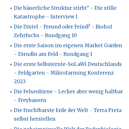
Die bäuerliche Struktur stirbt" - Die stille
Katastrophe - Interview 1
Die Distel - Freund oder Feind? - Biohof
Zehrfuchs - Rundgang 10
Die erste Saison im eigenen Market Garden
- Dirndln am Feld - Rundgang 1
Die erste Selbsternte-SoLaWi Deutschlands
- Feldgarten - Mikrofarming Konferenz
2023
Die Felsenbirne - Lecker aber wenig haltbar
- Freybauern
Die fruchtbarste Erde der Welt - Terra Preta
selbst herstellen