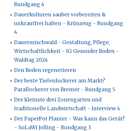
Rundgang 4
Dauerkulturen sauber vorbereiten &
unkrautfrei halten - Krünzeug - Rundgang
4
Dauermischwald - Gestaltung, Pflege,
Wirtschaftlichkeit - IG Gesunder Boden -
Waldtag 2024
Den Boden regenerieren
Der beste Tiefenlockerer am Markt?
Parallockerer von Bremer - Rundgang 5
Der kleinste drei Zonengarten und
traditionelle Landwirtschaft - Interview 4
Der PaperPot Planter - Was kann das Gerät?
- SoLaWi Jolling - Rundgang 3