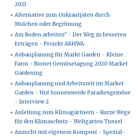
2021
Alternative zum Unkrautjäten durch
Mulchen oder Begrünung
Am Boden arbeiten" - Der Weg zu besseren
Erträgen - Projekt AKHWA
Anbauplanung für Markt Garden - Kleine
Farm - Bionet Gemüsetagung 2020 Market
Gardening
Anbauplanung und Arbeitszeit im Market
Garden - Hof Sonnenweide Paradiesgemüse
- Interview 2
Anleitung zum Klimagärtnern - Kurze Wege
für den Klimaschutz - Weltgarten Tunsel
Anzucht mit eigenem Kompost - Spezial-