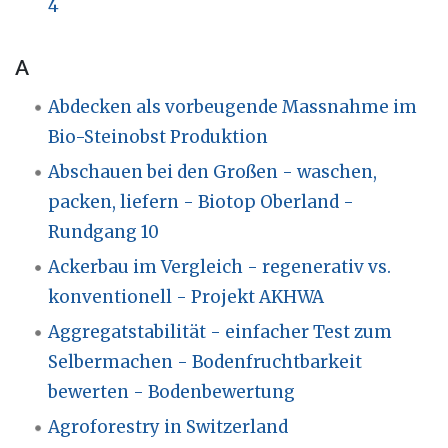
4
A
Abdecken als vorbeugende Massnahme im
Bio-Steinobst Produktion
Abschauen bei den Großen - waschen,
packen, liefern - Biotop Oberland -
Rundgang 10
Ackerbau im Vergleich - regenerativ vs.
konventionell - Projekt AKHWA
Aggregatstabilität - einfacher Test zum
Selbermachen - Bodenfruchtbarkeit
bewerten - Bodenbewertung
Agroforestry in Switzerland