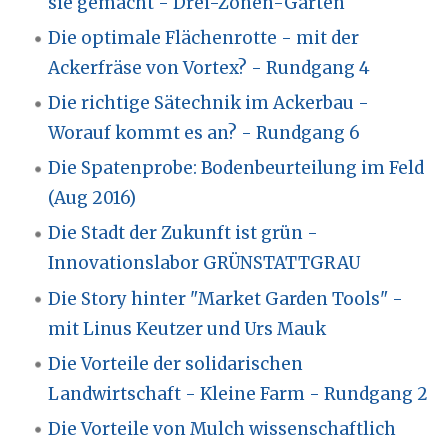
sie gemacht - Drei-Zonen-Garten
Die optimale Flächenrotte - mit der
Ackerfräse von Vortex? - Rundgang 4
Die richtige Sätechnik im Ackerbau -
Worauf kommt es an? - Rundgang 6
Die Spatenprobe: Bodenbeurteilung im Feld
(Aug 2016)
Die Stadt der Zukunft ist grün -
Innovationslabor GRÜNSTATTGRAU
Die Story hinter "Market Garden Tools" -
mit Linus Keutzer und Urs Mauk
Die Vorteile der solidarischen
Landwirtschaft - Kleine Farm - Rundgang 2
Die Vorteile von Mulch wissenschaftlich