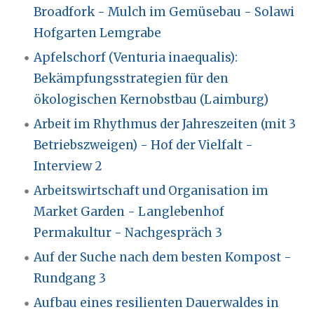
Broadfork - Mulch im Gemüsebau - Solawi
Hofgarten Lemgrabe
Apfelschorf (Venturia inaequalis):
Bekämpfungsstrategien für den
ökologischen Kernobstbau (Laimburg)
Arbeit im Rhythmus der Jahreszeiten (mit 3
Betriebszweigen) - Hof der Vielfalt -
Interview 2
Arbeitswirtschaft und Organisation im
Market Garden - Langlebenhof
Permakultur - Nachgespräch 3
Auf der Suche nach dem besten Kompost -
Rundgang 3
Aufbau eines resilienten Dauerwaldes in