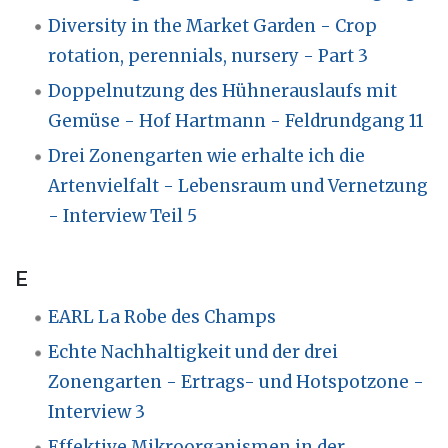
Diversity in the Market Garden - Crop
rotation, perennials, nursery - Part 3
Doppelnutzung des Hühnerauslaufs mit
Gemüse - Hof Hartmann - Feldrundgang 11
Drei Zonengarten wie erhalte ich die
Artenvielfalt - Lebensraum und Vernetzung
- Interview Teil 5
E
EARL La Robe des Champs
Echte Nachhaltigkeit und der drei
Zonengarten - Ertrags- und Hotspotzone -
Interview 3
Effektive Mikroorganismen in der