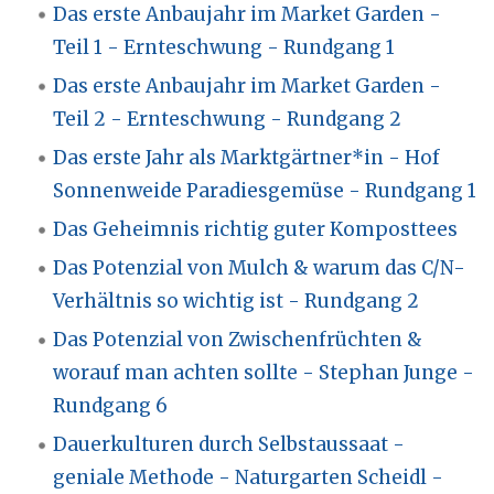
Das erste Anbaujahr im Market Garden -
Teil 1 - Ernteschwung - Rundgang 1
Das erste Anbaujahr im Market Garden -
Teil 2 - Ernteschwung - Rundgang 2
Das erste Jahr als Marktgärtner*in - Hof
Sonnenweide Paradiesgemüse - Rundgang 1
Das Geheimnis richtig guter Komposttees
Das Potenzial von Mulch & warum das C/N-
Verhältnis so wichtig ist - Rundgang 2
Das Potenzial von Zwischenfrüchten &
worauf man achten sollte - Stephan Junge -
Rundgang 6
Dauerkulturen durch Selbstaussaat -
geniale Methode - Naturgarten Scheidl -