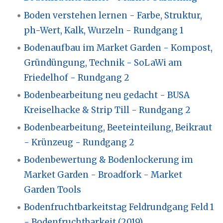
Boden verstehen lernen - Farbe, Struktur,
ph-Wert, Kalk, Wurzeln - Rundgang 1
Bodenaufbau im Market Garden - Kompost,
Gründüngung, Technik - SoLaWi am
Friedelhof - Rundgang 2
Bodenbearbeitung neu gedacht - BUSA
Kreiselhacke & Strip Till - Rundgang 2
Bodenbearbeitung, Beeteinteilung, Beikraut
- Krünzeug - Rundgang 2
Bodenbewertung & Bodenlockerung im
Market Garden - Broadfork - Market
Garden Tools
Bodenfruchtbarkeitstag Feldrundgang Feld 1
- Bodenfruchtbarkeit (2019)