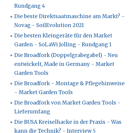
Rundgang 4
Die beste Direktsaatmaschine am Markt? -
Novag - SoilEvolution 2021
Die besten Kleingeräte für den Market
Garden - SoLaWi Jolling - Rundgang 1
Die Broadfork (Doppelgrabegabel) - Neu
entwickelt, Made in Germany - Market
Garden Tools
Die Broadfork - Montage & Pflegehinweise
- Market Garden Tools
Die Broadfork von Market Garden Tools -
Lieferumfang
Die BUSA Kreiselhacke in der Praxis - Was
kann die Technik? - Interview 5