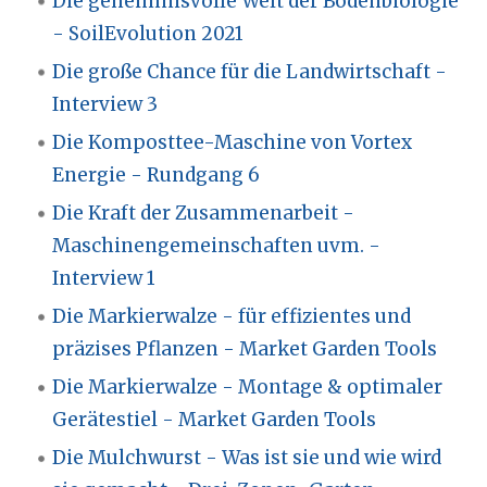
Die geheimnisvolle Welt der Bodenbiologie
- SoilEvolution 2021
Die große Chance für die Landwirtschaft -
Interview 3
Die Komposttee-Maschine von Vortex
Energie - Rundgang 6
Die Kraft der Zusammenarbeit -
Maschinengemeinschaften uvm. -
Interview 1
Die Markierwalze - für effizientes und
präzises Pflanzen - Market Garden Tools
Die Markierwalze - Montage & optimaler
Gerätestiel - Market Garden Tools
Die Mulchwurst - Was ist sie und wie wird