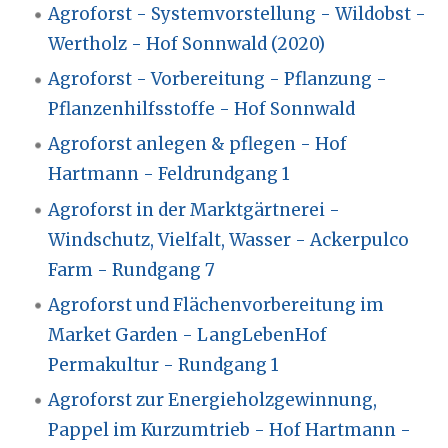
Agroforst - Systemvorstellung - Wildobst -
Wertholz - Hof Sonnwald (2020)
Agroforst - Vorbereitung - Pflanzung -
Pflanzenhilfsstoffe - Hof Sonnwald
Agroforst anlegen & pflegen - Hof
Hartmann - Feldrundgang 1
Agroforst in der Marktgärtnerei -
Windschutz, Vielfalt, Wasser - Ackerpulco
Farm - Rundgang 7
Agroforst und Flächenvorbereitung im
Market Garden - LangLebenHof
Permakultur - Rundgang 1
Agroforst zur Energieholzgewinnung,
Pappel im Kurzumtrieb - Hof Hartmann -