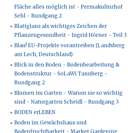
Fläche alles möglich ist - Permakulturhof
Sehl - Rundgang 2
Blattglanz als wichtiges Zeichen der
Pflanzengesundheit - Ingrid Hörner - Teil 3
Blau! EU-Projekte vorantreiben (Landsberg
am Lech, Deutschland)
Blick in den Boden - Bodenbearbeitung &
Bodenstruktur - SoLaWi Tannberg -
Rundgang 2
Blumen im Garten - Warum sie so wichtig
sind - Naturgarten Scheidl - Rundgang 3
BODEN erLEBEN
Boden im Gewächshaus und
Bodenfruchtbarkeit - Market Gardening