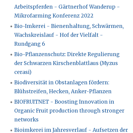
Arbeitspferden - Gärtnerhof Wanderup -
Mikrofarming Konferenz 2022
Bio-Imkerei - Bienenhaltung, Schwärmen,
Wachskreislauf - Hof der Vielfalt -
Rundgang 6
Bio-Pflanzenschutz: Direkte Regulierung
der Schwarzen Kirschenblattlaus (Myzus
cerasi)
Biodiversität in Obstanlagen fördern:
Blühstreifen, Hecken, Anker-Pflanzen
BIOFRUITNET - Boosting Innovation in
Organic Fruit production through stronger
networks
Bioimkerei im Jahresverlauf - Aufsetzen der