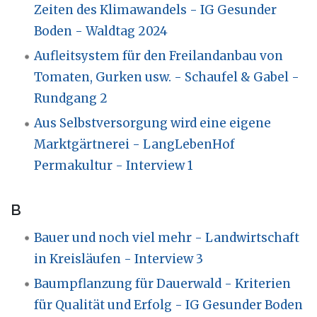
Zeiten des Klimawandels - IG Gesunder
Boden - Waldtag 2024
Aufleitsystem für den Freilandanbau von
Tomaten, Gurken usw. - Schaufel & Gabel -
Rundgang 2
Aus Selbstversorgung wird eine eigene
Marktgärtnerei - LangLebenHof
Permakultur - Interview 1
B
Bauer und noch viel mehr - Landwirtschaft
in Kreisläufen - Interview 3
Baumpflanzung für Dauerwald - Kriterien
für Qualität und Erfolg - IG Gesunder Boden