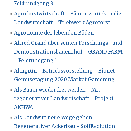
Feldrundgang 3
Agroforstwirtschaft - Bäume zurück in die
Landwirtschaft - Triebwerk Agroforst
Agronomie der lebenden Böden
Alfred Grand über seinen Forschungs- und
Demonstrationsbauernhof - GRAND FARM
- Feldrundgang 1
Almgrün - Betriebsvorstellung - Bionet
Gemüsetagung 2020 Market Gardening
Als Bauer wieder frei werden - Mit
regenerativer Landwirtschaft - Projekt
AKHWA
Als Landwirt neue Wege gehen -
Regenerativer Ackerbau - SoilEvolution