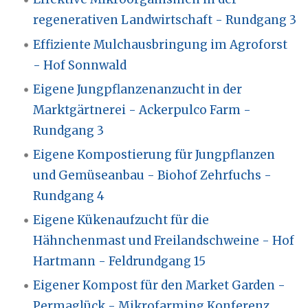
regenerativen Landwirtschaft - Rundgang 3
Effiziente Mulchausbringung im Agroforst
- Hof Sonnwald
Eigene Jungpflanzenanzucht in der
Marktgärtnerei - Ackerpulco Farm -
Rundgang 3
Eigene Kompostierung für Jungpflanzen
und Gemüseanbau - Biohof Zehrfuchs -
Rundgang 4
Eigene Kükenaufzucht für die
Hähnchenmast und Freilandschweine - Hof
Hartmann - Feldrundgang 15
Eigener Kompost für den Market Garden -
Permaglück - Mikrofarming Konferenz