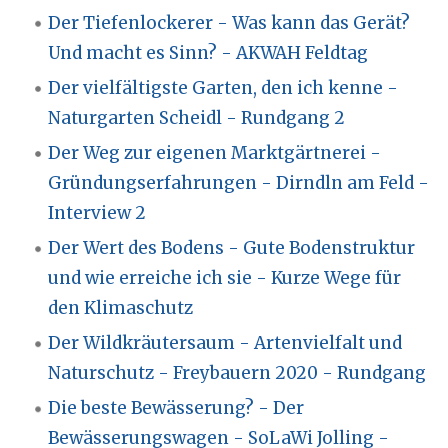
Der Tiefenlockerer - Was kann das Gerät?
Und macht es Sinn? - AKWAH Feldtag
Der vielfältigste Garten, den ich kenne -
Naturgarten Scheidl - Rundgang 2
Der Weg zur eigenen Marktgärtnerei -
Gründungserfahrungen - Dirndln am Feld -
Interview 2
Der Wert des Bodens - Gute Bodenstruktur
und wie erreiche ich sie - Kurze Wege für
den Klimaschutz
Der Wildkräutersaum - Artenvielfalt und
Naturschutz - Freybauern 2020 - Rundgang
Die beste Bewässerung? - Der
Bewässerungswagen - SoLaWi Jolling -