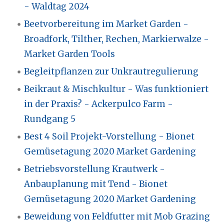
- Waldtag 2024
Beetvorbereitung im Market Garden -
Broadfork, Tilther, Rechen, Markierwalze -
Market Garden Tools
Begleitpflanzen zur Unkrautregulierung
Beikraut & Mischkultur - Was funktioniert
in der Praxis? - Ackerpulco Farm -
Rundgang 5
Best 4 Soil Projekt-Vorstellung - Bionet
Gemüsetagung 2020 Market Gardening
Betriebsvorstellung Krautwerk -
Anbauplanung mit Tend - Bionet
Gemüsetagung 2020 Market Gardening
Beweidung von Feldfutter mit Mob Grazing